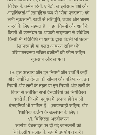
निदेशकों, कर्मचारियों, एजेंटों, लाइसेंसकर्ताओं और
आपूर्तिकर्ताओं (सामूहिक रूप से "सेवा प्रदाता") को
सभी नुकसानों, खर्चों से क्षतिपूर्ति, बचाव और धारण
करने के लिए सहमत हैं। , इन नियमों और शर्तों के
किसी भी उल्लंघन या आपकी सदस्यता से संबंधित
किसी भी गतिविधि या आपके द्वारा किसी भी घटना
(लापरवाही या गलत आचरण सहित) के
परिणामस्वरूप उचित वकीलों की फीस सहित
नुकसान और लागत।
18. इस अध्याय और इन नियमों और शर्तों में कहीं
और निर्धारित देयता की सीमाएं और बहिष्करण, इन
नियमों और शर्तों के तहत या इन नियमों और शर्तों के
विषय से संबंधित सभी देनदारियों को नियंत्रित
करते हैं, जिसमें अनुबंध में उत्पन्न होने वाली
देनदारियां भी शामिल हैं। (लापरवाही सहित) और
वैधानिक कर्तव्य के उल्लंघन के लिए।
VI. चिकित्सा अस्वीकरण
सारांश: वेबसाइट पर दी गई जानकारी को
चिकित्सीय सलाह के रूप में उपयोग न करें।