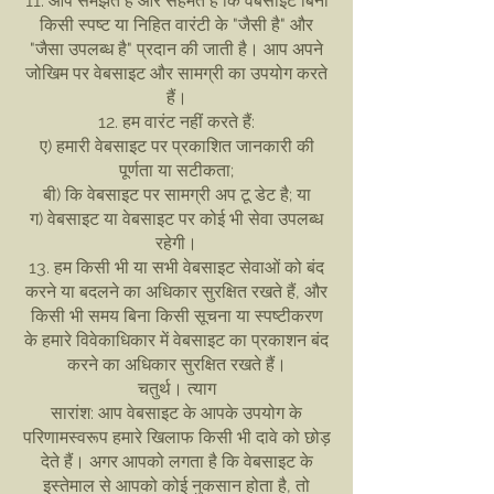
11. आप समझते हैं और सहमत हैं कि वेबसाइट बिना
किसी स्पष्ट या निहित वारंटी के "जैसी है" और
"जैसा उपलब्ध है" प्रदान की जाती है। आप अपने
जोखिम पर वेबसाइट और सामग्री का उपयोग करते
हैं।
12. हम वारंट नहीं करते हैं:
ए) हमारी वेबसाइट पर प्रकाशित जानकारी की
पूर्णता या सटीकता;
बी) कि वेबसाइट पर सामग्री अप टू डेट है; या
ग) वेबसाइट या वेबसाइट पर कोई भी सेवा उपलब्ध
रहेगी।
13. हम किसी भी या सभी वेबसाइट सेवाओं को बंद
करने या बदलने का अधिकार सुरक्षित रखते हैं, और
किसी भी समय बिना किसी सूचना या स्पष्टीकरण
के हमारे विवेकाधिकार में वेबसाइट का प्रकाशन बंद
करने का अधिकार सुरक्षित रखते हैं।
चतुर्थ। त्याग
सारांश: आप वेबसाइट के आपके उपयोग के
परिणामस्वरूप हमारे खिलाफ किसी भी दावे को छोड़
देते हैं। अगर आपको लगता है कि वेबसाइट के
इस्तेमाल से आपको कोई नुकसान होता है, तो