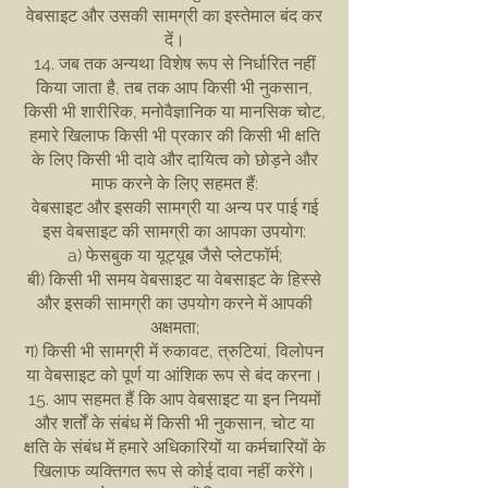
वेबसाइट और उसकी सामग्री का इस्तेमाल बंद कर
दें।
14. जब तक अन्यथा विशेष रूप से निर्धारित नहीं
किया जाता है, तब तक आप किसी भी नुकसान,
किसी भी शारीरिक, मनोवैज्ञानिक या मानसिक चोट,
हमारे खिलाफ किसी भी प्रकार की किसी भी क्षति
के लिए किसी भी दावे और दायित्व को छोड़ने और
माफ करने के लिए सहमत हैं:
वेबसाइट और इसकी सामग्री या अन्य पर पाई गई
इस वेबसाइट की सामग्री का आपका उपयोग:
a) फेसबुक या यूट्यूब जैसे प्लेटफॉर्म;
बी) किसी भी समय वेबसाइट या वेबसाइट के हिस्से
और इसकी सामग्री का उपयोग करने में आपकी
अक्षमता;
ग) किसी भी सामग्री में रुकावट, त्रुटियां, विलोपन
या वेबसाइट को पूर्ण या आंशिक रूप से बंद करना।
15. आप सहमत हैं कि आप वेबसाइट या इन नियमों
और शर्तों के संबंध में किसी भी नुकसान, चोट या
क्षति के संबंध में हमारे अधिकारियों या कर्मचारियों के
खिलाफ व्यक्तिगत रूप से कोई दावा नहीं करेंगे।