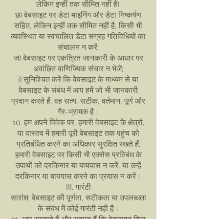
लेकिन इन्हीं तक सीमित नहीं है);
छ) वेबसाइट पर डेटा माइनिंग और डेटा निष्कर्षण
सहित, लेकिन इन्हीं तक सीमित नहीं है, किसी भी
व्यवस्थित या स्वचालित डेटा संग्रह गतिविधियों का
संचालन न करें;
ज) वेबसाइट पर एकत्रित जानकारी के आधार पर
अवांछित वाणिज्यिक संचार न भेजें;
i) सुनिश्चित करें कि वेबसाइट के माध्यम से या
वेबसाइट के संबंध में आप हमें जो भी जानकारी
प्रदान करते हैं, वह सत्य, सटीक, वर्तमान, पूर्ण और
गैर-भ्रामक है।
10. हम अपने विवेक पर, हमारी वेबसाइट के क्षेत्रों,
या वास्तव में हमारी पूरी वेबसाइट तक पहुंच को
प्रतिबंधित करने का अधिकार सुरक्षित रखते हैं;
हमारी वेबसाइट पर किसी भी एक्सेस प्रतिबंध के
उपायों को दरकिनार या बायपास न करें, या उन्हें
दरकिनार या बायपास करने का प्रयास न करें।
III. गारंटी
सारांश: वेबसाइट की पूर्णता, सटीकता या उपलब्धता
के संबंध में कोई गारंटी नहीं है।