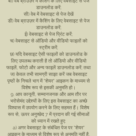
बी) वेब ब्राउज़र में कैशिंग के लिए वेबसाइट से पेज
डाउनलोड करें;
सी) वेब में वेबसाइट से पेज देखें
डी) वेब ब्राउज़र में कैशिंग के लिए वेबसाइट से पेज
डाउनलोड करें;
ई) वेबसाइट से पेज प्रिंट करें;
च) वेबसाइट से ऑडियो और वीडियो फाइलों को
स्ट्रीम करें;
छ) यदि वेबसाइट ऐसी फाइलों को डाउनलोड के
लिए उपलब्ध कराती है तो ऑडियो और वीडियो
फाइलें, फोटो और अन्य फाइलें डाउनलोड करें; तथा
ज) केवल तभी सामग्री साझा करें जब वेबसाइट
पृष्ठों के निचले भाग में "शेयर" आइकन के माध्यम से
विशेष रूप से इसकी अनुमति हो।
9. आप कानूनी, सम्मानजनक और आम तौर पर
भरोसेमंद उद्देश्यों के लिए इस वेबसाइट का अच्छे
विश्वास में उपयोग करने के लिए सहमत हैं। विशेष
रूप से, ऊपर अनुच्छेद 7 में प्रदान की गई सीमाओं
को ध्यान में रखते हुए:
a) अगर वेबसाइट के संबंधित पेज पर "शेयर"
आइकन के माध्यम से विशेष रूप से अनुमति नहीं है,