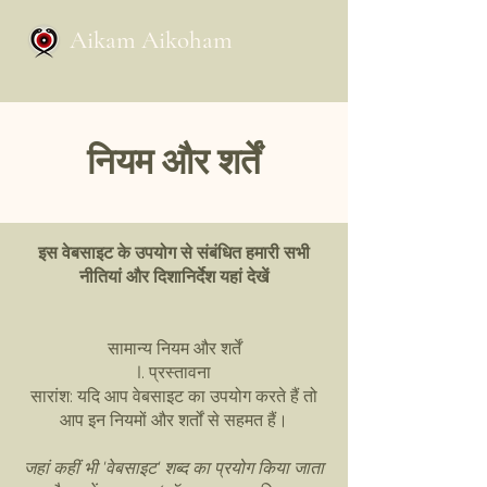
Aikam Aikoham
नियम और शर्तें
इस वेबसाइट के उपयोग से संबंधित हमारी सभी
नीतियां और दिशानिर्देश यहां देखें
सामान्य नियम और शर्तें
I. प्रस्तावना
सारांश: यदि आप वेबसाइट का उपयोग करते हैं तो
आप इन नियमों और शर्तों से सहमत हैं।
जहां कहीं भी 'वेबसाइट' शब्द का प्रयोग किया जाता