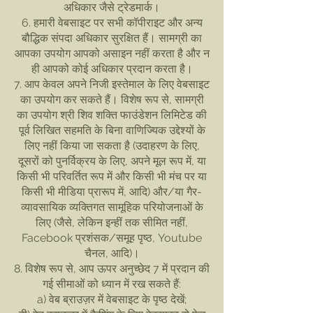
अधिकार जैसे ट्रेडमार्क।
6. हमारी वेबसाइट पर सभी कॉपीराइट और अन्य
बौद्धिक संपदा अधिकार सुरक्षित हैं। सामग्री का
आपका उपयोग आपको असाइन नहीं करता है और न
ही आपको कोई अधिकार प्रदान करता है।
7. आप केवल अपने निजी इस्तेमाल के लिए वेबसाइट
का उपयोग कर सकते हैं। विशेष रूप से, सामग्री
का उपयोग श्री शिव शक्ति फाउंडेशन लिमिटेड की
पूर्व लिखित सहमति के बिना वाणिज्यिक उद्देश्यों के
लिए नहीं किया जा सकता है (उदाहरण के लिए,
दूसरों को पुनर्विक्रय के लिए, अपने मूल रूप में, या
किसी भी परिवर्तित रूप में और किसी भी मंच पर या
किसी भी मीडिया प्रारूप में, आदि) और/या गैर-
व्यावसायिक व्यक्तिगत सामूहिक परियोजनाओं के
लिए (जैसे, लेकिन इन्हीं तक सीमित नहीं,
Facebook प्रशंसक/समूह पृष्ठ, Youtube
चैनल, आदि)।
8. विशेष रूप से, आप ऊपर अनुच्छेद 7 में प्रदान की
गई सीमाओं को ध्यान में रख सकते हैं:
a) वेब ब्राउज़र में वेबसाइट के पृष्ठ देखें;