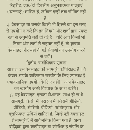
रिट्रीट, एक/दो दिवसीय अनुभवात्मक यात्राएं,
("घटनाएं") शामिल हैं, लेकिन इन्हीं तक सीमित नहीं
हैं।
4. वेबसाइट या उसके किसी भी हिस्से का इस तरह
से उपयोग न करें कि इन नियमों और शर्तों द्वारा स्पष्ट
रूप से अनुमति नहीं दी गई है। यदि आप किसी भी
नियम और शर्तों से सहमत नहीं हैं, तो कृपया
वेबसाइट और यहां दी गई सेवाओं का उपयोग करने
से बचें।
द्वितीय. सर्वाधिकार सूचना
सारांश: इस वेबसाइट की सामग्री कॉपीराइट है। वे
केवल आपके व्यक्तिगत उपयोग के लिए उपलब्ध हैं
(व्यावसायिक उपयोग के लिए नहीं)। आप वेबसाइट
का उपयोग अच्छे विश्वास के साथ करेंगे।
5. यह वेबसाइट, इसका लेआउट, साथ ही सभी
सामग्री, किसी भी प्रारूप में, जिसमें ऑडियो,
वीडियो, ऑडियो-वीडियो, फोटोग्राफ और
ग्राफिकल छवियां शामिल हैं, जिन्हें पूरी वेबसाइट
("सामग्री") में सार्वजनिक किया गया है, अन्य
बौद्धिकों द्वारा कॉपीराइट या संरक्षित है संपत्ति के