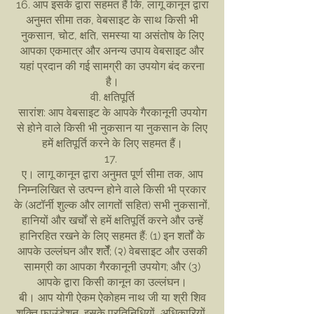
16. आप इसके द्वारा सहमत हैं कि, लागू कानून द्वारा
अनुमत सीमा तक, वेबसाइट के साथ किसी भी
नुकसान, चोट, क्षति, समस्या या असंतोष के लिए
आपका एकमात्र और अनन्य उपाय वेबसाइट और
यहां प्रदान की गई सामग्री का उपयोग बंद करना
है।
वी. क्षतिपूर्ति
सारांश: आप वेबसाइट के आपके गैरकानूनी उपयोग
से होने वाले किसी भी नुकसान या नुकसान के लिए
हमें क्षतिपूर्ति करने के लिए सहमत हैं।
17.
ए। लागू कानून द्वारा अनुमत पूर्ण सीमा तक, आप
निम्नलिखित से उत्पन्न होने वाले किसी भी प्रकार
के (अटॉर्नी शुल्क और लागतों सहित) सभी नुकसानों,
हानियों और खर्चों से हमें क्षतिपूर्ति करने और उन्हें
हानिरहित रखने के लिए सहमत हैं: (1) इन शर्तों के
आपके उल्लंघन और शर्तेँ; (२) वेबसाइट और उसकी
सामग्री का आपका गैरकानूनी उपयोग; और (3)
आपके द्वारा किसी कानून का उल्लंघन।
बी। आप योगी ऐकम ऐकोहम नाथ जी या श्री शिव
शक्ति फाउंडेशन, इसके प्रतिनिधियों, अधिकारियों,