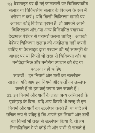
19. वेबसाइट पर दी गई जानकारी पर चिकित्सकीय
सलाह या चिकित्सीय सलाह के विकल्प के रूप में
भरोसा न करें। यदि किसी चिकित्सा मामले पर
आपका कोई विशिष्ट प्रश्न है, तो आपको अपने
चिकित्सक और/या अन्य विनियमित स्वास्थ्य
देखभाल पेशेवर से परामर्श करना चाहिए। आपको
पेशेवर चिकित्सा सलाह की अवहेलना नहीं करनी
चाहिए या वेबसाइट द्वारा प्रदान की गई सामग्री के
आधार पर या किसी भी तरह से चिकित्सा और या
मनोवैज्ञानिक और मनोरोग उपचार को बंद या
बदलना नहीं चाहिए।
सातवीं। इन नियमों और शर्तों का उल्लंघन
सारांश: यदि आप इन नियमों और शर्तों का उल्लंघन
करते हैं तो हम कई उपाय कर सकते हैं।
21. इन नियमों और शर्तों के तहत अन्य अधिकारों के
पूर्वाग्रह के बिना, यदि आप किसी भी तरह से इन
नियमों और शर्तों का उल्लंघन करते हैं, या यदि हमें
उचित रूप से संदेह है कि आपने इन नियमों और शर्तों
का किसी भी तरह से उल्लंघन किया है, तो हम
निम्नलिखित में से कोई भी और सभी ले सकते हैं