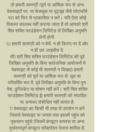
तो हमारी सामग्री (पूर्ण या आंशिक रूप से अन्य
वेबसाइटों पर, या फेसबुक या यूट्यूब जैसे प्लेटफॉर्म
पर) को फिर से प्रकाशित न करें। यदि ऐसा कोई
विकल्प उपलब्ध नहीं कराया जाता है तो आपको श्री
शिव शक्ति फाउंडेशन लिमिटेड से लिखित अनुमति
लेनी होगी
b) हमारी सामग्री को न बेचें, न ही किराए पर दें और
न ही उप-लाइसेंस दें;
सी) श्री शिव शक्ति फाउंडेशन लिमिटेड की पूर्व
लिखित अनुमति के बिना सार्वजनिक आयोजनों में
वेबसाइट से कोई भी सामग्री न दिखाएं) हमारी
सामग्री को पूर्ण या आंशिक रूप से, मूल या
परिवर्तित रूप में, पूर्व लिखित अनुमति के बिना पुन:
पेश, डुप्लिकेट या शोषण नहीं करें। श्री शिव शक्ति
फाउंडेशन लिमिटेड ई) हमारी सामग्री को संपादित
या अन्यथा संशोधित नहीं करता है;
f) वेबसाइट का किसी भी तरह से उपयोग न करें
जिससे वेबसाइट या जनता तक इसकी पहुंच को
नुकसान पहुंचे (जिसमें कंप्यूटर वायरस या अन्य
दुर्भावनापूर्ण कंप्यूटर सॉफ़्टवेयर भेजना शामिल है,