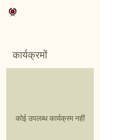
Aikam Aikoham
कार्यक्रमों
कोई उपलब्ध कार्यक्रम नहीं