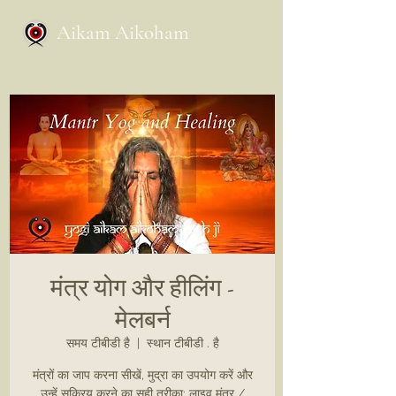
Aikam Aikoham
मंत्र योग और हीलिंग -
मेलबर्न
समय टीबीडी है
  |  
स्थान टीबीडी . है
मंत्रों का जाप करना सीखें, मुद्रा का उपयोग करें और
उन्हें सक्रिय करने का सही तरीका: लाइव मंत्र /