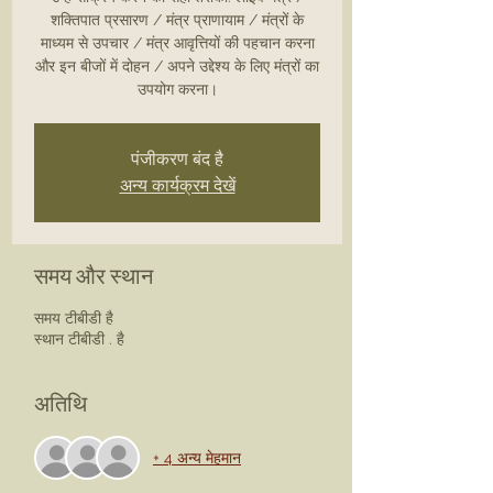
शक्तिपात प्रसारण / मंत्र प्राणायाम / मंत्रों के
माध्यम से उपचार / मंत्र आवृत्तियों की पहचान करना
और इन बीजों में दोहन / अपने उद्देश्य के लिए मंत्रों का
उपयोग करना।
पंजीकरण बंद है
अन्य कार्यक्रम देखें
समय और स्थान
समय टीबीडी है
स्थान टीबीडी . है
अतिथि
+ 4 अन्य मेहमान