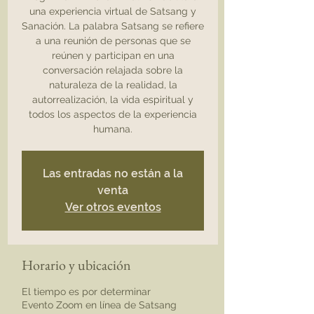
una experiencia virtual de Satsang y
Sanación. La palabra Satsang se refiere
a una reunión de personas que se
reúnen y participan en una
conversación relajada sobre la
naturaleza de la realidad, la
autorrealización, la vida espiritual y
todos los aspectos de la experiencia
humana.
Las entradas no están a la
venta
Ver otros eventos
Horario y ubicación
El tiempo es por determinar
Evento Zoom en línea de Satsang