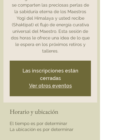
se comparten las preciosas perlas de
la sabiduría eterna de los Maestros
Yogi del Himalaya y usted recibe
(Shaktipat) el flujo de energía curativa
universal del Maestro. Esta sesión de
dos horas le ofrece una idea de lo que
le espera en los próximos retiros y
talleres.
Las inscripciones están
cerradas
Ver otros eventos
Horario y ubicación
El tiempo es por determinar
La ubicación es por determinar