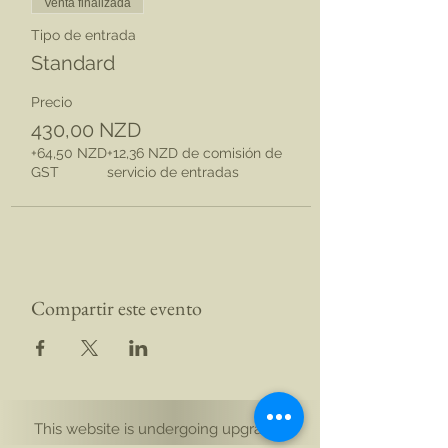
Venta finalizada
Tipo de entrada
Standard
Precio
430,00 NZD
+64,50 NZD
+12,36 NZD de comisión de
GST
servicio de entradas
Compartir este evento
This website is undergoing upgrades