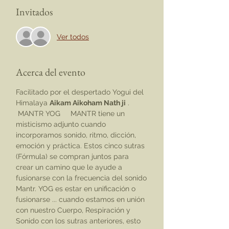
Invitados
Ver todos
Acerca del evento
Facilitado por el despertado Yogui del 
Himalaya 
Aikam Aikoham Nath ji
 .
 MANTR YOG     MANTR tiene un 
misticismo adjunto cuando 
incorporamos sonido, ritmo, dicción, 
emoción y práctica. Estos cinco sutras 
(Fórmula) se compran juntos para 
crear un camino que le ayude a 
fusionarse con la frecuencia del sonido 
Mantr. YOG es estar en unificación o 
fusionarse ... cuando estamos en unión 
con nuestro Cuerpo, Respiración y 
Sonido con los sutras anteriores, esto 