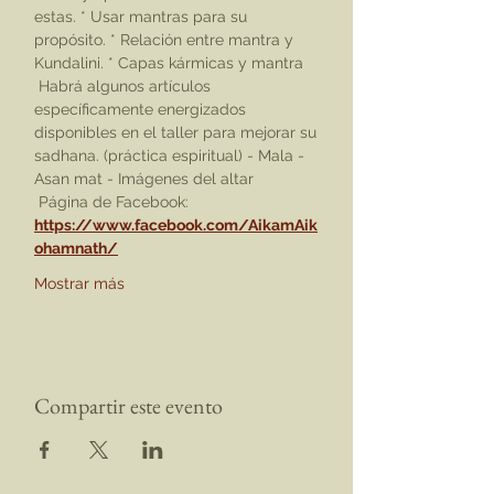
estas. * Usar mantras para su 
propósito. * Relación entre mantra y 
Kundalini. * Capas kármicas y mantra
 Habrá algunos artículos 
específicamente energizados 
disponibles en el taller para mejorar su 
sadhana. (práctica espiritual) - Mala - 
Asan mat - Imágenes del altar
 Página de Facebook: 
https://www.facebook.com/AikamAik
ohamnath/
Mostrar más
Compartir este evento