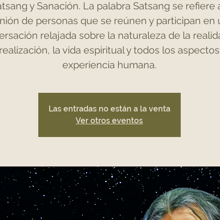
tsang y Sanación. La palabra Satsang se refiere 
nión de personas que se reúnen y participan en
rsación relajada sobre la naturaleza de la realida
realización, la vida espiritual y todos los aspectos
experiencia humana.
Las entradas no están a la venta
Ver otros eventos